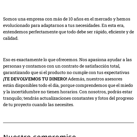
Somos una empresa con más de 10 años en el mercado y hemos
evolucionado para adaptarnos a tus necesidades. En esta era,
entendemos perfectamente que todo debe ser rápido, eficiente y de
calidad.
Eso es exactamente lo que ofrecemos. Nos apasiona ayudar a las
personas y contamos con un contrato de satisfacción total,
garantizando que si el producto no cumple con tus expectativas
¡TE DEVOLVEMOS TU DINERO!
Además, nuestros asesores
están disponibles todo el día, porque comprendemos que el miedo
y la incertidumbre no tienen horarios. Con nosotros, podrás estar
tranquilo; tendrás actualizaciones constantes y fotos del progreso
de tu proyecto cuando las necesites.