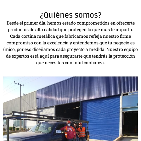
¿Quiénes somos?
Desde el primer día, hemos estado comprometidos en ofrecerte
productos de alta calidad que protegen lo que más te importa.
Cada cortina metálica que fabricamos refleja nuestro firme
compromiso con la excelencia y entendemos que tu negocio es
único, por eso diseñamos cada proyecto a medida. Nuestro equipo
de expertos está aquí para asegurarte que tendrás la protección
que necesitas con total confianza.