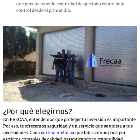
que puedas tener la seguridad de que todo estará bajo
control desde el primer día.
¿Por qué elegirnos?
En FRECAA, entendemos que proteger tu inversión es importante.
Por eso, te ofrecemos seguridad y un servicio que se ajusta a tus
necesidades. Cada
cortina metálica
que fabricamos pasa por
estrictos controles de calidad, garantizando tu tranquilidad.