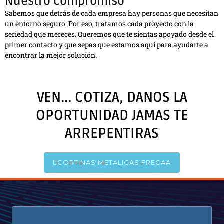
Nuestro compromiso
Sabemos que detrás de cada empresa hay personas que necesitan
un entorno seguro. Por eso, tratamos cada proyecto con la
seriedad que mereces. Queremos que te sientas apoyado desde el
primer contacto y que sepas que estamos aquí para ayudarte a
encontrar la mejor solución.
VEN... COTIZA, DANOS LA
OPORTUNIDAD JAMAS TE
ARREPENTIRAS
CORTINAS METALICAS FRECAA