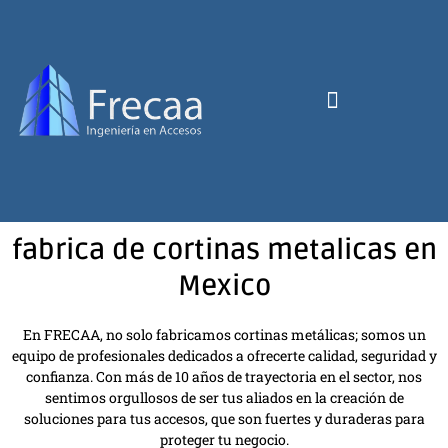
fabrica de cortinas metalicas en
Mexico
En FRECAA, no solo fabricamos cortinas metálicas; somos un
equipo de profesionales dedicados a ofrecerte calidad, seguridad y
confianza. Con más de 10 años de trayectoria en el sector, nos
sentimos orgullosos de ser tus aliados en la creación de
soluciones para tus accesos, que son fuertes y duraderas para
proteger tu negocio.