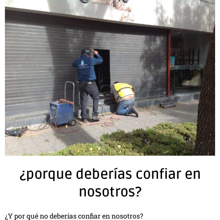
¿porque deberías confiar en
nosotros?
¿Y por qué no deberías confiar en nosotros?