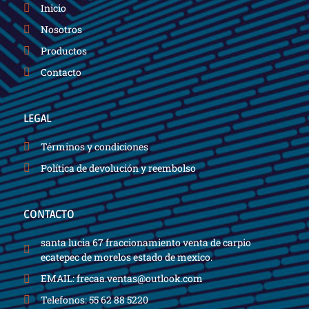
Inicio
Nosotros
Productos
Contacto
LEGAL
Términos y condiciones
Política de devolución y reembolso
CONTACTO
santa lucia 67 fraccionamiento venta de carpio
ecatepec de morelos estado de mexico.
EMAIL: frecaa.ventas@outlook.com
Telefonos: 55 62 88 5220