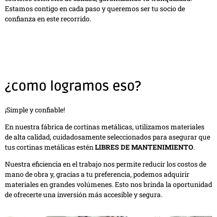
Estamos contigo en cada paso y queremos ser tu socio de
confianza en este recorrido.
¿como logramos eso?
¡Simple y confiable!
En nuestra fábrica de cortinas metálicas, utilizamos materiales
de alta calidad, cuidadosamente seleccionados para asegurar que
tus cortinas metálicas estén
LIBRES DE MANTENIMIENTO
.
Nuestra eficiencia en el trabajo nos permite reducir los costos de
mano de obra y, gracias a tu preferencia, podemos adquirir
materiales en grandes volúmenes. Esto nos brinda la oportunidad
de ofrecerte una inversión más accesible y segura.