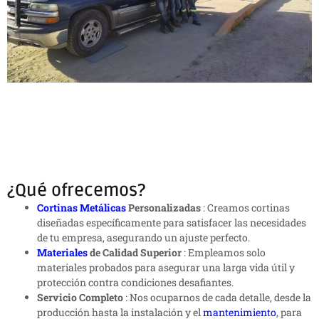
¿Qué ofrecemos?
Cortinas Metálicas
Personalizadas
: Creamos cortinas
diseñadas específicamente para satisfacer las necesidades
de tu empresa, asegurando un ajuste perfecto.
Materiales
de Calidad Superior
: Empleamos solo
materiales probados para asegurar una larga vida útil y
protección contra condiciones desafiantes.
Servicio Completo
: Nos ocuparnos de cada detalle, desde la
producción hasta la instalación y el
mantenimiento
, para