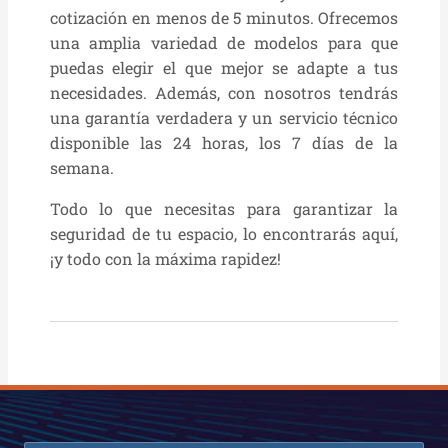
cotización en menos de 5 minutos. Ofrecemos
una amplia variedad de modelos para que
puedas elegir el que mejor se adapte a tus
necesidades. Además, con nosotros tendrás
una garantía verdadera y un servicio técnico
disponible las 24 horas, los 7 días de la
semana.
Todo lo que necesitas para garantizar la
seguridad de tu espacio, lo encontrarás aquí,
¡y todo con la máxima rapidez!