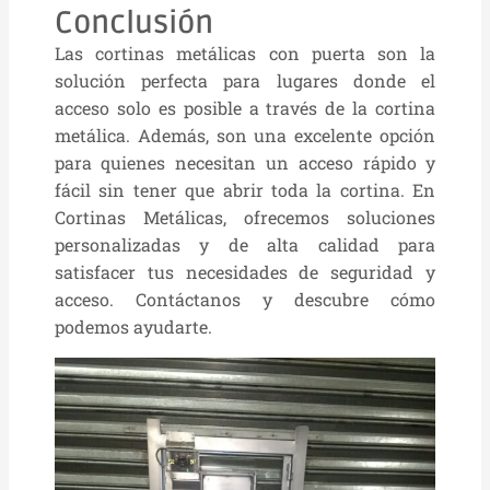
Conclusión
Las cortinas metálicas con puerta son la
solución perfecta para lugares donde el
acceso solo es posible a través de la cortina
metálica. Además, son una excelente opción
para quienes necesitan un acceso rápido y
fácil sin tener que abrir toda la cortina. En
Cortinas Metálicas, ofrecemos soluciones
personalizadas y de alta calidad para
satisfacer tus necesidades de seguridad y
acceso. Contáctanos y descubre cómo
podemos ayudarte.