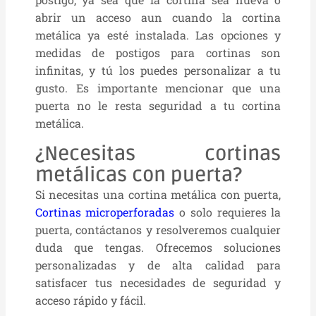
abrir un acceso aun cuando la cortina
metálica ya esté instalada. Las opciones y
medidas de postigos para cortinas son
infinitas, y tú los puedes personalizar a tu
gusto. Es importante mencionar que una
puerta no le resta seguridad a tu cortina
metálica.
¿Necesitas cortinas
metálicas con puerta?
Si necesitas una cortina metálica con puerta,
Cortinas microperforadas
o solo requieres la
puerta, contáctanos y resolveremos cualquier
duda que tengas. Ofrecemos soluciones
personalizadas y de alta calidad para
satisfacer tus necesidades de seguridad y
acceso rápido y fácil.