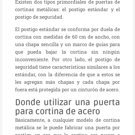
Existen dos tipos primordiales de puertas de
cortinas metálicas: el postigo estándar y el
postigo de seguridad.
El postigo estándar se conforma por duela de
cortina con medidas de 60 cm de ancho, con
una chapa sencilla y un marco de guías para
que pueda bajar la cortina sin ningún
inconveniente. Por otro lado, el postigo de
seguridad tiene características similares a los
estándar, con la diferencia de que a estos se
les agregan más chapas y cada chapa por
fuera está protegida por un cinturón de acero.
Donde utilizar una puerta
para cortina de acero
Básicamente, a cualquier modelo de cortina
metálica se le puede fabricar una puerta por
postigo, ya sea que la cortina sea nueva o