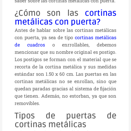
saber sobre las cortinas metálicas con puerta.
¿Cómo son las
cortinas
metálicas con puerta?
Antes de hablar sobre las cortinas metálicas
con puerta, ya sea de tipo
cortinas metálicas
de cuadros
o enrrollables, debemos
mencionar que su nombre original es postigo.
Los postigos se forman con el material que se
recorta de la cortina metálica y sus medidas
estándar son 1.50 x 60 cm. Las puertas en las
cortinas metálicas no se enrollan, sino que
quedan paradas gracias al sistema de fijación
que tienen. Además, no estorban, ya que son
removibles.
Tipos de puertas de
cortinas metálicas