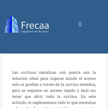
Las cortinas metálicas con puerta son la
solución ideal para lugares donde el acceso
solo es posible a través de la cortina metálica,
pero se requiere un acceso rápido y fácil sin
tener que abrir toda la cortina. En este
artículo, te explicaremos todo lo que necesitas